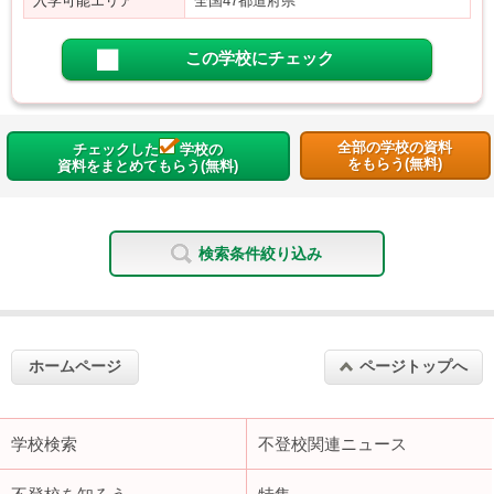
入学可能エリア
全国47都道府県
この学校にチェック
全部の学校の資料
チェックした
学校の
をもらう(無料)
資料をまとめてもらう(無料)
検索条件絞り込み
ホームページ
ページトップへ
学校検索
不登校関連ニュース