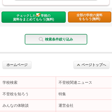
全部の学校の資料
チェックした
学校の
をもらう(無料)
資料をまとめてもらう(無料)
検索条件絞り込み
ホームページ
ページトップへ
学校検索
不登校関連ニュース
不登校を知ろう
特集
みんなの体験談
運営会社