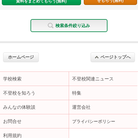
をもらう(無料)
資料をまとめてもらう(無料)
検索条件絞り込み
ホームページ
ページトップへ
学校検索
不登校関連ニュース
不登校を知ろう
特集
みんなの体験談
運営会社
お問合せ
プライバシーポリシー
利用規約