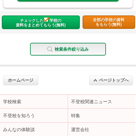
全部の学校の資料
チェックした
学校の
をもらう(無料)
資料をまとめてもらう(無料)
検索条件絞り込み
ホームページ
ページトップへ
学校検索
不登校関連ニュース
不登校を知ろう
特集
みんなの体験談
運営会社