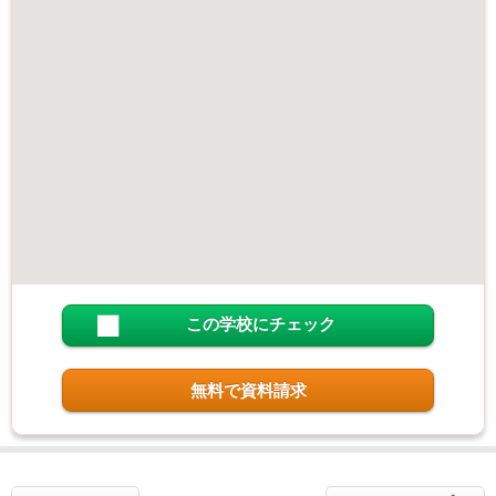
この学校にチェック
無料で資料請求