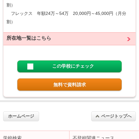
割）
フレックス 年額24万～54万 20,000円～45,000円（月分
割）
所在地
一覧はこちら
この学校にチェック
無料で資料請求
ホームページ
ページトップへ
学校検索
不登校関連ニュース