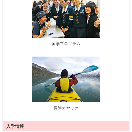
留学プログラム
冒険カヤック
入学情報