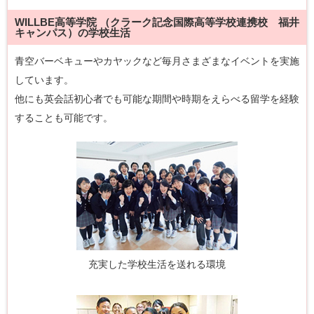
WILLBE高等学院 （クラーク記念国際高等学校連携校 福井
キャンパス）の学校生活
青空バーベキューやカヤックなど毎月さまざまなイベントを実施
しています。
他にも英会話初心者でも可能な期間や時期をえらべる留学を経験
することも可能です。
充実した学校生活を送れる環境