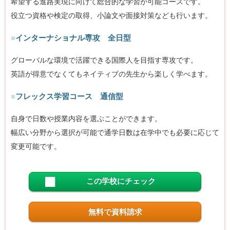
希望する進路実現に向けて総合的な学習が可能コースです。
役立つ資格や検定の取得、小論文や面接対策なども行います。
■
インターナショナル専攻 全日型
グローバルな環境で活躍できる国際人を目指す専攻です。
英語が得意でなくてもネイティブの先生から楽しく学べます。
■
フレックス学習コース 通信型
自身で日数や授業内容を選ぶことができます。
幅広い分野から選択が可能で通学日数は在学中でも必要に応じて
変更可能です。
この学校にチェック
無料で資料請求