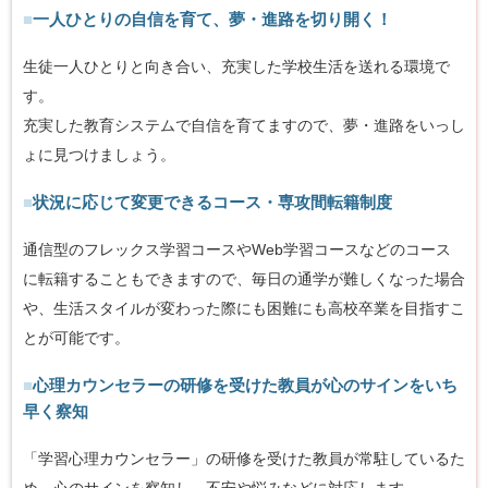
■
一人ひとりの自信を育て、夢・進路を切り開く！
生徒一人ひとりと向き合い、充実した学校生活を送れる環境で
す。
充実した教育システムで自信を育てますので、夢・進路をいっし
ょに見つけましょう。
■
状況に応じて変更できるコース・専攻間転籍制度
通信型のフレックス学習コースやWeb学習コースなどのコース
に転籍することもできますので、毎日の通学が難しくなった場合
や、生活スタイルが変わった際にも困難にも高校卒業を目指すこ
とが可能です。
■
心理カウンセラーの研修を受けた教員が心のサインをいち
早く察知
「学習心理カウンセラー」の研修を受けた教員が常駐しているた