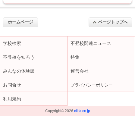
ホームページ
ページトップへ
学校検索
不登校関連ニュース
不登校を知ろう
特集
みんなの体験談
運営会社
お問合せ
プライバシーポリシー
利用規約
Copyright©
2026
clisk.co.jp