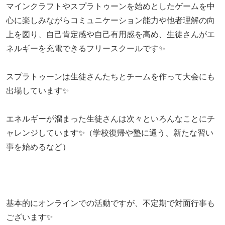
マインクラフトやスプラトゥーンを始めとしたゲームを中
心に楽しみながらコミュニケーション能力や他者理解の向
上を図り、自己肯定感や自己有用感を高め、生徒さんがエ
ネルギーを充電できるフリースクールです✨
スプラトゥーンは生徒さんたちとチームを作って大会にも
出場しています✨
エネルギーが溜まった生徒さんは次々といろんなことにチ
ャレンジしています✨（学校復帰や塾に通う、新たな習い
事を始めるなど）
基本的にオンラインでの活動ですが、不定期で対面行事も
ございます✨