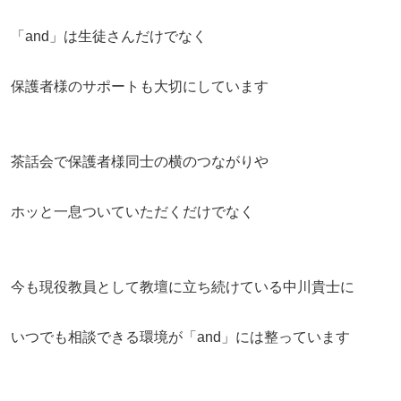
「and」は生徒さんだけでなく
保護者様のサポートも大切にしています
茶話会で保護者様同士の横のつながりや
ホッと一息ついていただくだけでなく
今も現役教員として教壇に立ち続けている中川貴士に
いつでも相談できる環境が「and」には整っています