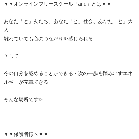
▼▼オンラインフリースクール「and」とは▼▼
あなた「と」友だち、あなた「と」社会、あなた「と」大
人
離れていても心のつながりを感じられる
そして
​今の自分を認めることができる・次の一歩を踏み出すエネ
ルギーが充電できる
そんな場所です✨
▼▼保護者様へ▼▼