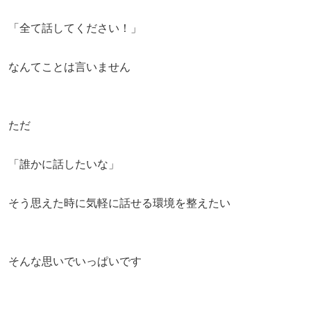
「全て話してください！」
なんてことは言いません
ただ
「誰かに話したいな」
そう思えた時に気軽に話せる環境を整えたい
そんな思いでいっぱいです