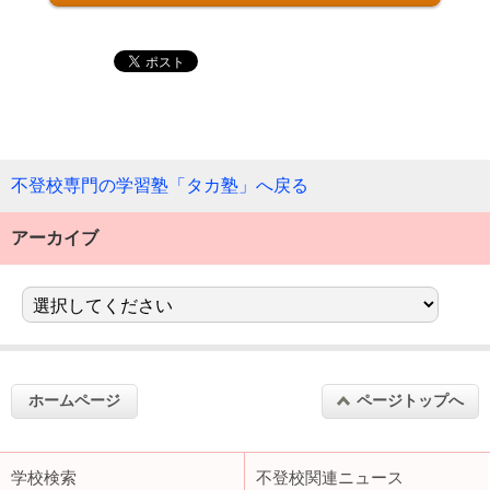
不登校専門の学習塾「タカ塾」へ戻る
アーカイブ
ホームページ
ページトップへ
学校検索
不登校関連ニュース