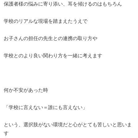
保護者様の悩みに寄り添い、耳を傾けるのはもちろん
学校のリアルな現場を踏まえたうえで
お子さんの担任の先生との連携の取り方や
学校とのより良い関わり方を一緒に考えます
何か不安があった時
「学校に言えない＝誰にも言えない」
​という、選択肢がない環境だと心がとても苦しいと思いま
す