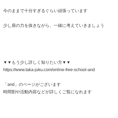
今のままで十分すぎるぐらい頑張っています
​少し肩の力を抜きながら、一緒に考えていきましょう
▼▼もう少し詳しく知りたい方▼▼
https://www.taka-juku.com/online-free-school-and
「and」のページがございます
時間割や活動内容などが詳しくご覧になれます