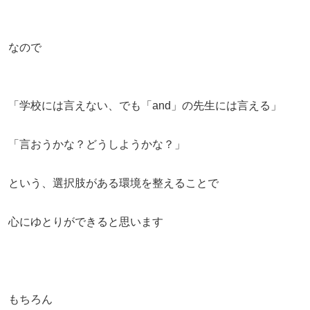
なので
「学校には言えない、でも「and」の先生には言える」
「言おうかな？どうしようかな？」
という、選択肢がある環境を整えることで
心にゆとりができると思います
もちろん