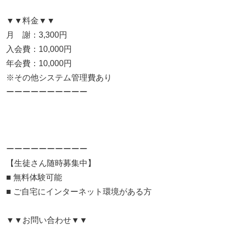
▼▼料金▼▼
月 謝：3,300円
入会費：10,000円
年会費：10,000円
※その他システム管理費あり
ーーーーーーーーーー
ーーーーーーーーーー
【生徒さん随時募集中】
■ 無料体験可能
■ ご自宅にインターネット環境がある方
▼▼お問い合わせ▼▼