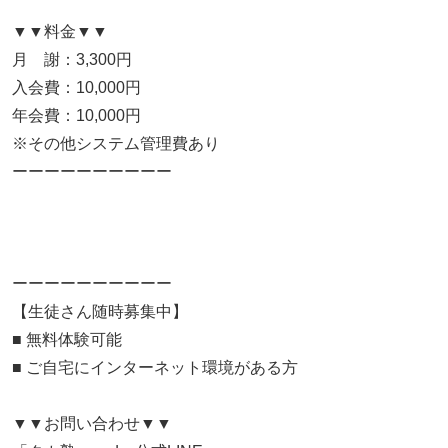
▼▼料金▼▼
月 謝：3,300円
入会費：10,000円
年会費：10,000円
※その他システム管理費あり
ーーーーーーーーーー
ーーーーーーーーーー
【生徒さん随時募集中】
■ 無料体験可能
■ ご自宅にインターネット環境がある方
▼▼お問い合わせ▼▼