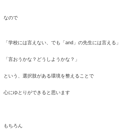
なので
「学校には言えない、でも「and」の先生には言える」
「言おうかな？どうしようかな？」
という、選択肢がある環境を整えることで
心にゆとりができると思います
もちろん