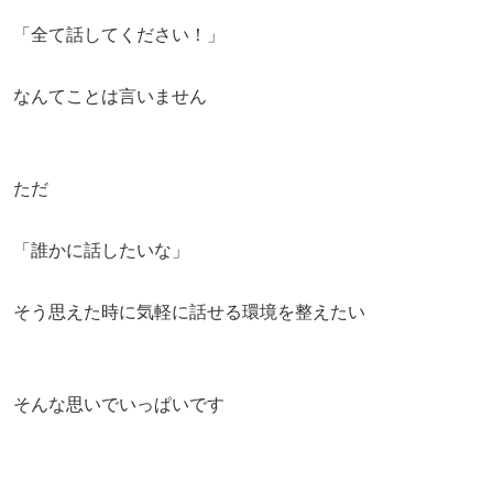
「全て話してください！」
なんてことは言いません
ただ
「誰かに話したいな」
そう思えた時に気軽に話せる環境を整えたい
そんな思いでいっぱいです