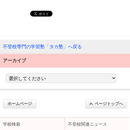
不登校専門の学習塾「タカ塾」へ戻る
アーカイブ
ホームページ
ページトップへ
学校検索
不登校関連ニュース