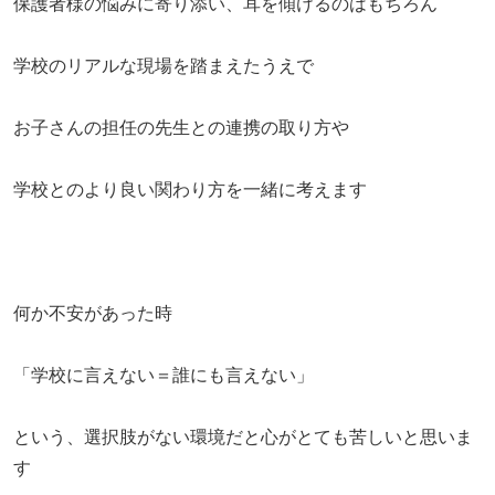
保護者様の悩みに寄り添い、耳を傾けるのはもちろん
学校のリアルな現場を踏まえたうえで
お子さんの担任の先生との連携の取り方や
学校とのより良い関わり方を一緒に考えます
何か不安があった時
「学校に言えない＝誰にも言えない」
​という、選択肢がない環境だと心がとても苦しいと思いま
す