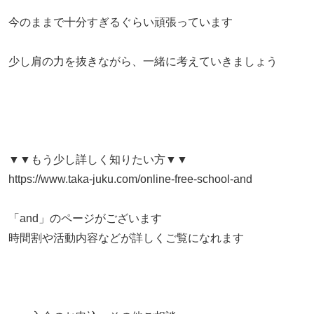
今のままで十分すぎるぐらい頑張っています
​少し肩の力を抜きながら、一緒に考えていきましょう
▼▼もう少し詳しく知りたい方▼▼
https://www.taka-juku.com/online-free-school-and
「and」のページがございます
時間割や活動内容などが詳しくご覧になれます