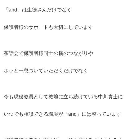
「and」は生徒さんだけでなく
保護者様のサポートも大切にしています
茶話会で保護者様同士の横のつながりや
ホッと一息ついていただくだけでなく
今も現役教員として教壇に立ち続けている中川貴士に
いつでも相談できる環境が「and」には整っています