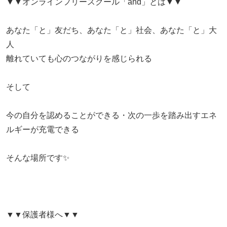
▼▼オンラインフリースクール「and」とは▼▼
あなた「と」友だち、あなた「と」社会、あなた「と」大
人
離れていても心のつながりを感じられる
そして
​今の自分を認めることができる・次の一歩を踏み出すエネ
ルギーが充電できる
そんな場所です✨
▼▼保護者様へ▼▼