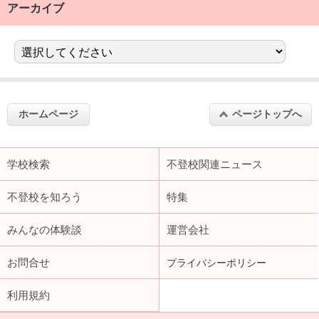
アーカイブ
ホームページ
ページトップへ
学校検索
不登校関連ニュース
不登校を知ろう
特集
みんなの体験談
運営会社
お問合せ
プライバシーポリシー
利用規約