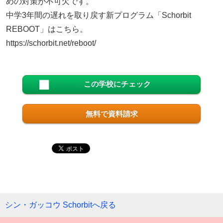
めの対策が不可欠です。
中学3年間の遅れを取り戻す新プログラム「Schorbit
REBOOT」はこちら。
https://schorbit.net/reboot/
この学校にチェック
無料で資料請求
シン・ガッコウ Schorbitへ戻る