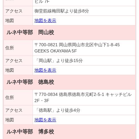
ビル 7F
アクセス
御堂筋線梅田駅より徒歩8分
地図
地図を表示
ルネ中等部 岡山校
〒700-0821 岡山県岡山市北区中山下1-8-45
住所
GEEKS OKAYAMA 5F
アクセス
「岡山駅」より徒歩15分
地図
地図を表示
ルネ中等部 徳島校
〒770-0834 徳島県徳島市元町2-5-1 キャッチビル
住所
2F・3F
アクセス
「徳島駅」より徒歩4分
地図
地図を表示
ルネ中等部 博多校