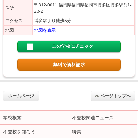
〒812-0011 福岡県福岡県福岡市博多区博多駅前1-
住所
23-2
アクセス
博多駅より徒歩5分
地図
地図を表示
この学校にチェック
無料で資料請求
ホームページ
ページトップへ
学校検索
不登校関連ニュース
不登校を知ろう
特集