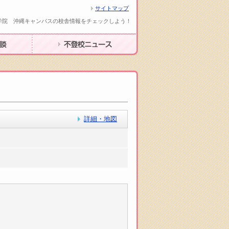
サイトマップ
学院 沖縄キャンパスの校舎情報をチェックしよう！
不登校ニュース
詳細・地図