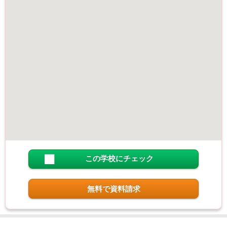
この学校にチェック
無料で資料請求