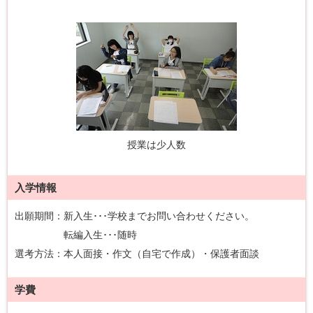
授業は少人数
入学情報
出願期間：新入生･･･学校までお問い合わせください。
転編入生･･･随時
選考方法：本人面接・作文（自宅で作成）・保護者面談
学費