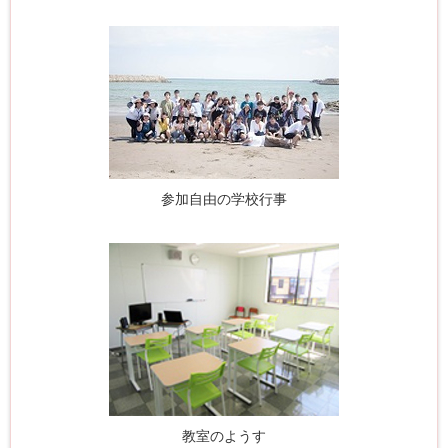
参加自由の学校行事
教室のようす