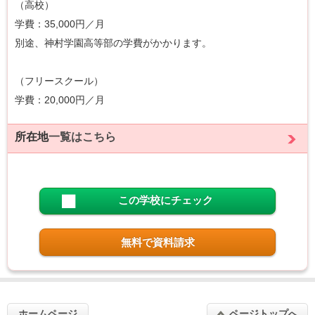
（高校）
学費：35,000円／月
別途、神村学園高等部の学費がかかります。
（フリースクール）
学費：20,000円／月
所在地
一覧はこちら
この学校にチェック
無料で資料請求
ホームページ
ページトップへ