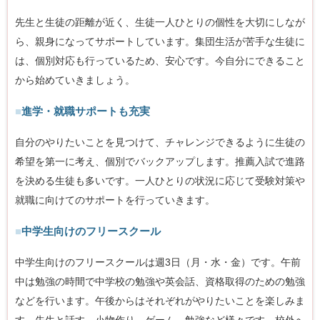
先生と生徒の距離が近く、生徒一人ひとりの個性を大切にしなが
ら、親身になってサポートしています。集団生活が苦手な生徒に
は、個別対応も行っているため、安心です。今自分にできること
から始めていきましょう。
■
進学・就職サポートも充実
自分のやりたいことを見つけて、チャレンジできるように生徒の
希望を第一に考え、個別でバックアップします。推薦入試で進路
を決める生徒も多いです。一人ひとりの状況に応じて受験対策や
就職に向けてのサポートを行っていきます。
■
中学生向けのフリースクール
中学生向けのフリースクールは週3日（月・水・金）です。午前
中は勉強の時間で中学校の勉強や英会話、資格取得のための勉強
などを行います。午後からはそれぞれがやりたいことを楽しみま