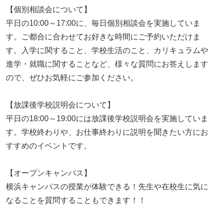
【個別相談会について】
平日の10:00～17:00に、毎日個別相談会を実施していま
す。ご都合に合わせてお好きな時間にご予約いただけま
す。入学に関すること、学校生活のこと、カリキュラムや
進学・就職に関することなど、様々な質問にお答えします
ので、ぜひお気軽にご参加ください。
【放課後学校説明会について】
平日の18:00～19:00には放課後学校説明会を実施していま
す。学校終わりや、お仕事終わりに説明を聞きたい方にお
すすめのイベントです。
【オープンキャンパス】
横浜キャンパスの授業が体験できる！先生や在校生に気に
なることを質問することもできます！！