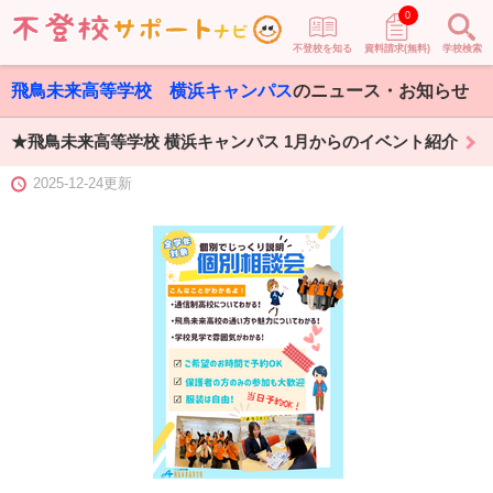
0
不登校を知る
資料請求(無料)
学校検索
飛鳥未来高等学校 横浜キャンパス
のニュース・お知らせ
★飛鳥未来高等学校 横浜キャンパス 1月からのイベント紹介
2025-12-24更新