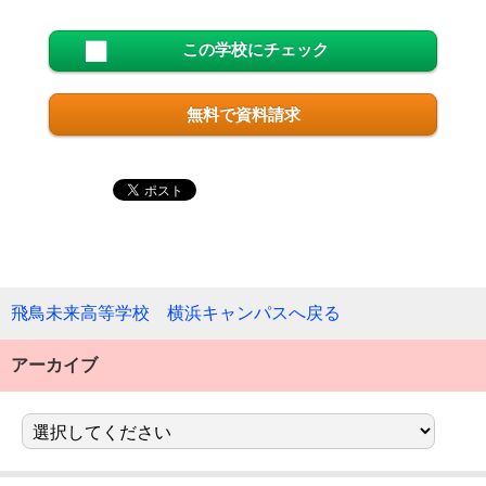
この学校にチェック
無料で資料請求
飛鳥未来高等学校 横浜キャンパスへ戻る
アーカイブ