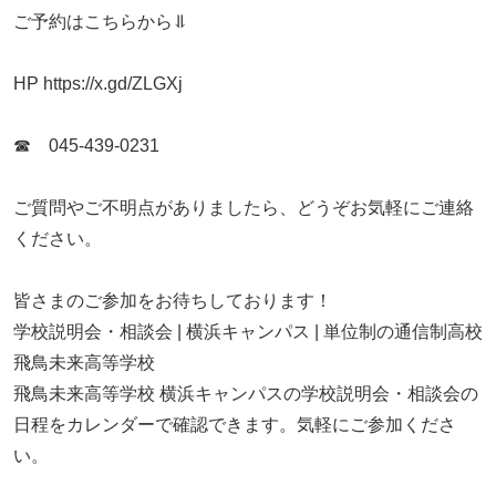
ご予約はこちらから⥥
HP https://x.gd/ZLGXj
☎ 045-439-0231
ご質問やご不明点がありましたら、どうぞお気軽にご連絡
ください。
皆さまのご参加をお待ちしております！
学校説明会・相談会 | 横浜キャンパス | 単位制の通信制高校
飛鳥未来高等学校
飛鳥未来高等学校 横浜キャンパスの学校説明会・相談会の
日程をカレンダーで確認できます。気軽にご参加くださ
い。