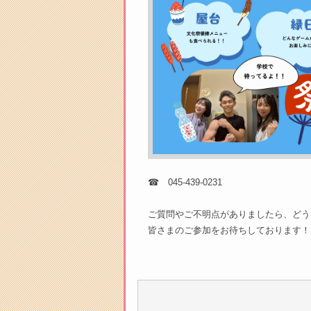
☎ 045-439-0231
ご質問やご不明点がありましたら、どう
皆さまのご参加をお待ちしております！