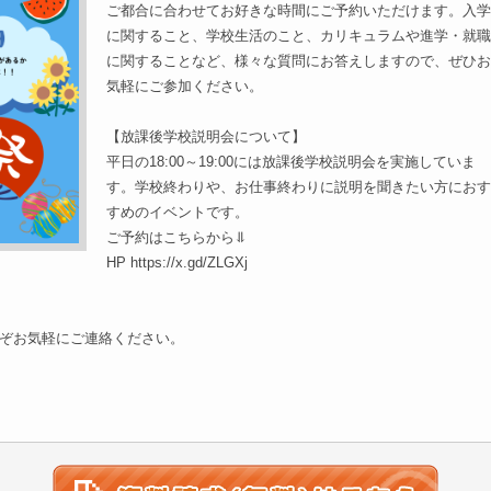
ご都合に合わせてお好きな時間にご予約いただけます。入学
に関すること、学校生活のこと、カリキュラムや進学・就職
に関することなど、様々な質問にお答えしますので、ぜひお
気軽にご参加ください。
【放課後学校説明会について】
平日の18:00～19:00には放課後学校説明会を実施していま
す。学校終わりや、お仕事終わりに説明を聞きたい方におす
すめのイベントです。
ご予約はこちらから⥥
HP https://x.gd/ZLGXj
ぞお気軽にご連絡ください。