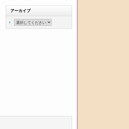
アーカイブ