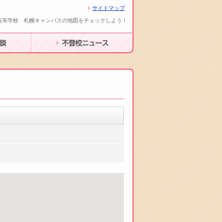
サイトマップ
高等学校 札幌キャンパスの地図をチェックしよう！
不登校ニュース