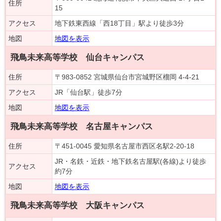
住所
15
アクセス
地下鉄東西線「西18丁目」駅より徒歩3分
地図
地図を表示
飛鳥未来高等学校 仙台キャンパス
住所
〒983-0852 宮城県仙台市宮城野区榴岡 4-4-21
アクセス
JR「仙台駅」徒歩7分
地図
地図を表示
飛鳥未来高等学校 名古屋キャンパス
住所
〒451-0045 愛知県名古屋市西区名駅2-20-18
JR・名鉄・近鉄・地下鉄名古屋駅(各線)より徒歩
アクセス
約7分
地図
地図を表示
飛鳥未来高等学校 大阪キャンパス