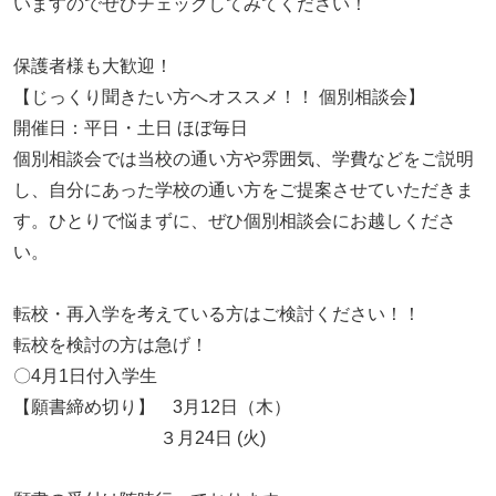
いますのでぜひチェックしてみてください！
保護者様も大歓迎！
【じっくり聞きたい方へオススメ！！ 個別相談会】
開催日：平日・土日 ほぼ毎日
個別相談会では当校の通い方や雰囲気、学費などをご説明
し、自分にあった学校の通い方をご提案させていただきま
す。ひとりで悩まずに、ぜひ個別相談会にお越しくださ
い。
転校・再入学を考えている方はご検討ください！！
転校を検討の方は急げ！
〇4月1日付入学生
【願書締め切り】 3月12日（木）
３月24日 (火)