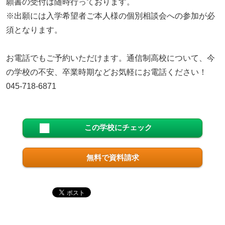
願書の受付は随時行っております。
※出願には入学希望者ご本人様の個別相談会への参加が必
須となります。
お電話でもご予約いただけます。通信制高校について、今
の学校の不安、卒業時期などお気軽にお電話ください！
045-718-6871
この学校にチェック
無料で資料請求