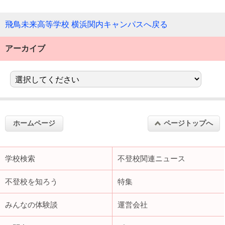
飛鳥未来高等学校 横浜関内キャンパスへ戻る
アーカイブ
ホームページ
ページトップへ
学校検索
不登校関連ニュース
不登校を知ろう
特集
みんなの体験談
運営会社