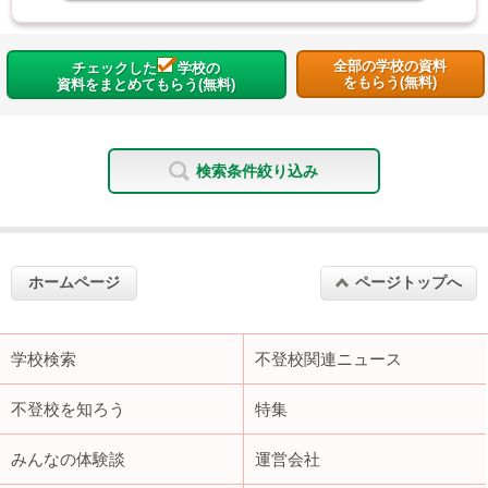
全部の学校の資料
チェックした
学校の
をもらう(無料)
資料をまとめてもらう(無料)
検索条件絞り込み
ホームページ
ページトップへ
学校検索
不登校関連ニュース
不登校を知ろう
特集
みんなの体験談
運営会社