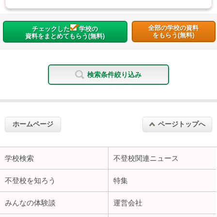
全部の学校の資料
チェックした
学校の
をもらう(無料)
資料をまとめてもらう(無料)
検索条件絞り込み
ホームページ
ページトップへ
学校検索
不登校関連ニュース
不登校を知ろう
特集
みんなの体験談
運営会社