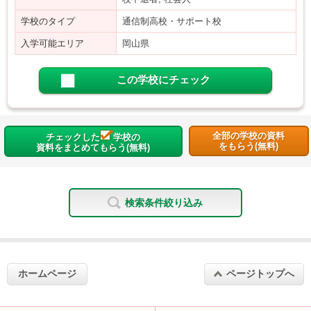
学校のタイプ
通信制高校・サポート校
入学可能エリア
岡山県
この学校にチェック
全部の学校の資料
チェックした
学校の
をもらう(無料)
資料をまとめてもらう(無料)
検索条件絞り込み
ホームページ
ページトップへ