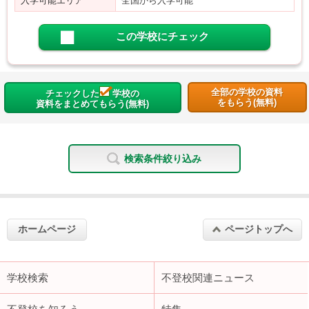
入学可能エリア
全国から入学可能
この学校にチェック
全部の学校の資料
チェックした
学校の
をもらう(無料)
資料をまとめてもらう(無料)
検索条件絞り込み
ホームページ
ページトップへ
学校検索
不登校関連ニュース