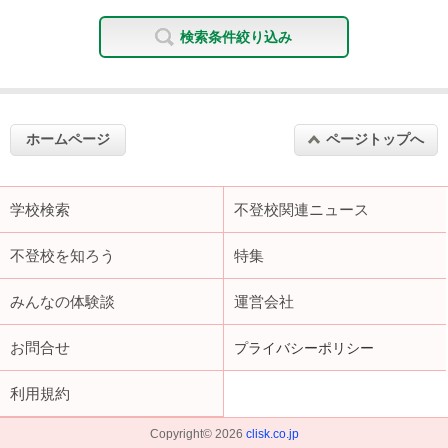
検索条件絞り込み
ホームページ
ページトップへ
学校検索
不登校関連ニュース
不登校を知ろう
特集
みんなの体験談
運営会社
お問合せ
プライバシーポリシー
利用規約
Copyright©
2026
clisk.co.jp