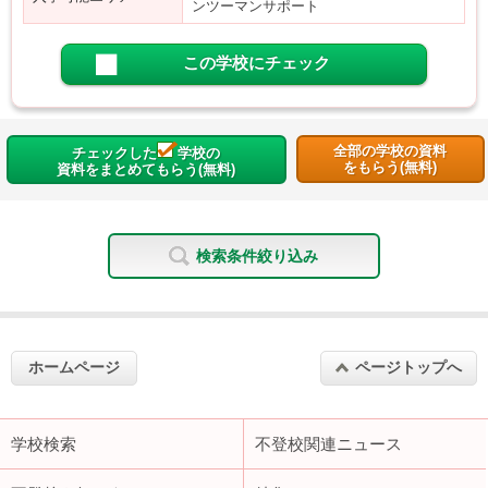
ンツーマンサポート
この学校にチェック
全部の学校の資料
チェックした
学校の
をもらう(無料)
資料をまとめてもらう(無料)
検索条件絞り込み
ホームページ
ページトップへ
学校検索
不登校関連ニュース