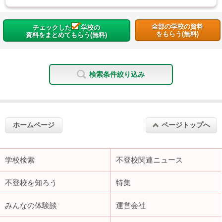
全部の学校の資料
チェックした
学校の
をもらう(無料)
資料をまとめてもらう(無料)
検索条件絞り込み
ホームページ
ページトップへ
学校検索
不登校関連ニュース
不登校を知ろう
特集
みんなの体験談
運営会社