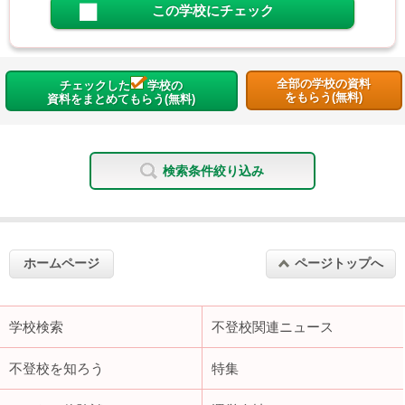
この学校にチェック
全部の学校の資料
チェックした
学校の
をもらう(無料)
資料をまとめてもらう(無料)
検索条件絞り込み
ホームページ
ページトップへ
学校検索
不登校関連ニュース
不登校を知ろう
特集