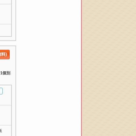
1個別
阪