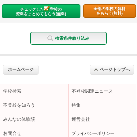
全部の学校の資料
チェックした
学校の
をもらう(無料)
資料をまとめてもらう(無料)
検索条件絞り込み
ホームページ
ページトップへ
学校検索
不登校関連ニュース
不登校を知ろう
特集
みんなの体験談
運営会社
お問合せ
プライバシーポリシー