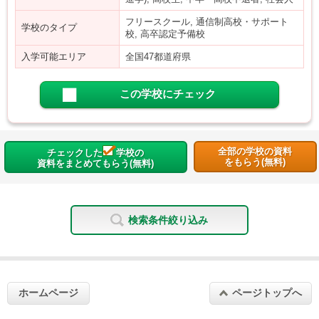
フリースクール, 通信制高校・サポート
学校のタイプ
校, 高卒認定予備校
入学可能エリア
全国47都道府県
この学校にチェック
全部の学校の資料
チェックした
学校の
をもらう(無料)
資料をまとめてもらう(無料)
検索条件絞り込み
ホームページ
ページトップへ