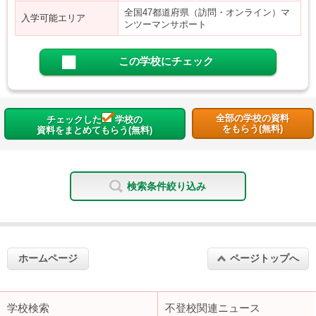
全国47都道府県（訪問・オンライン）マ
入学可能エリア
ンツーマンサポート
この学校にチェック
全部の学校の資料
チェックした
学校の
をもらう(無料)
資料をまとめてもらう(無料)
検索条件絞り込み
ホームページ
ページトップへ
学校検索
不登校関連ニュース