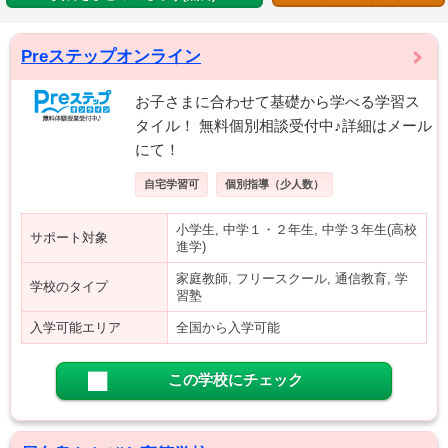
Preステップオンライン
お子さまに合わせて基礎から学べる学習ス
タイル！ 無料個別相談受付中♪詳細はメール
にて！
自宅学習可
個別指導（少人数）
小学生, 中学１・２年生, 中学３年生(高校
サポート対象
進学)
家庭教師, フリースクール, 通信教育, 学
学校のタイプ
習塾
入学可能エリア
全国から入学可能
この学校にチェック