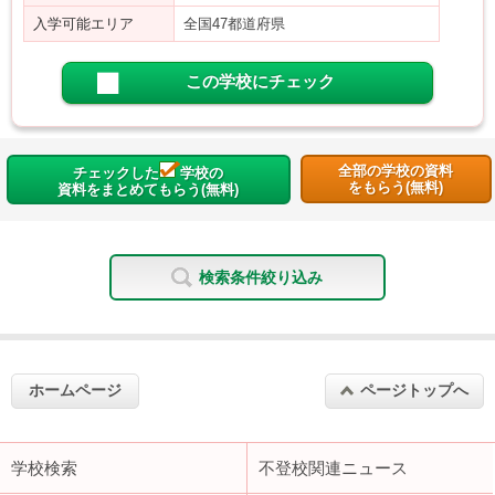
入学可能エリア
全国47都道府県
この学校にチェック
全部の学校の資料
チェックした
学校の
をもらう(無料)
資料をまとめてもらう(無料)
検索条件絞り込み
ホームページ
ページトップへ
学校検索
不登校関連ニュース