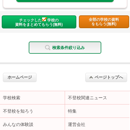
全部の学校の資料
チェックした
学校の
をもらう(無料)
資料をまとめてもらう(無料)
検索条件絞り込み
ホームページ
ページトップへ
学校検索
不登校関連ニュース
不登校を知ろう
特集
みんなの体験談
運営会社